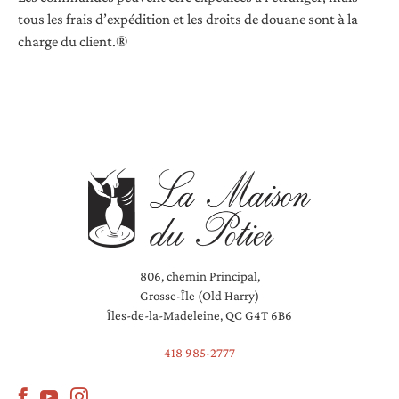
tous les frais d’expédition et les droits de douane sont à la
charge du client.
®
806, chemin Principal,
Grosse-Île (Old Harry)
Îles-de-la-Madeleine, QC G4T 6B6
418 985-2777